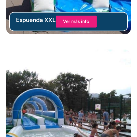
Espuenda XXL
Ver más info