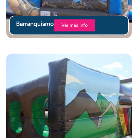
Barranquismo
Ver más info