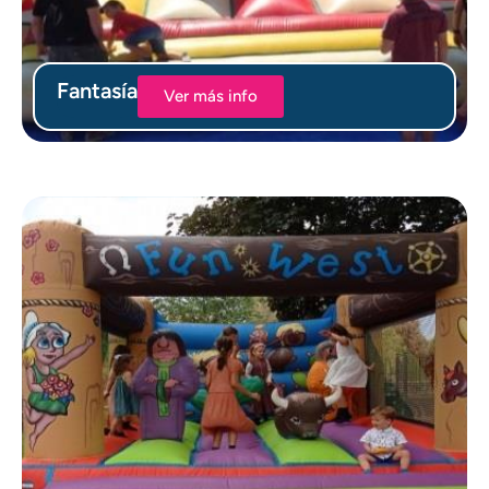
Fantasía
Ver más info