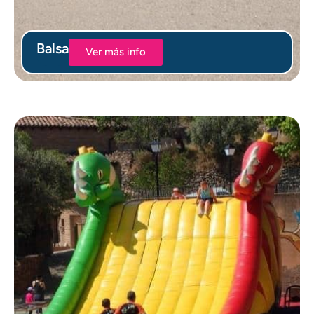
Balsa
Ver más info