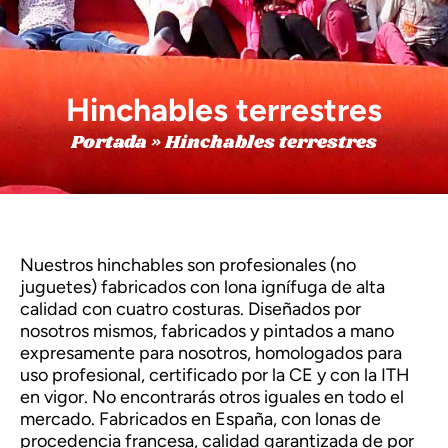
Hinchables terrestres
Portada
»
Hinchables terrestres
Nuestros hinchables son profesionales (no
juguetes) fabricados con lona ignífuga de alta
calidad con cuatro costuras. Diseñados por
nosotros mismos, fabricados y pintados a mano
expresamente para nosotros, homologados para
uso profesional, certificado por la CE y con la ITH
en vigor. No encontrarás otros iguales en todo el
mercado. Fabricados en España, con lonas de
procedencia francesa, calidad garantizada de por