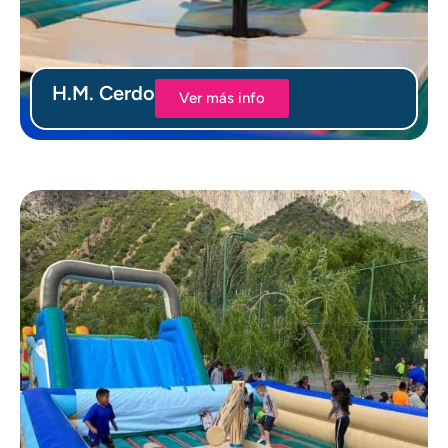
H.M. Cerdo
Ver más info