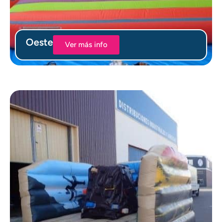
Oeste
Ver más info