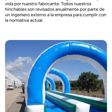
vida por nuestro fabricante. Todos nuestros
hinchables son revisados anualmente por parte de
un ingeniero externo a la empresa para cumplir con
la normativa actual.