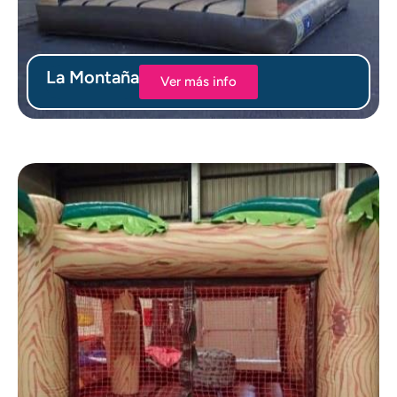
La Montaña
Ver más info