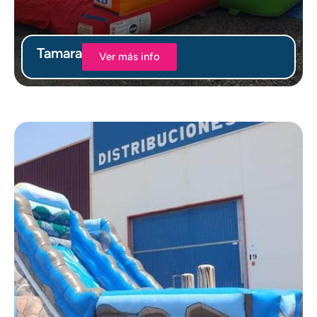
Tamara
Ver más info