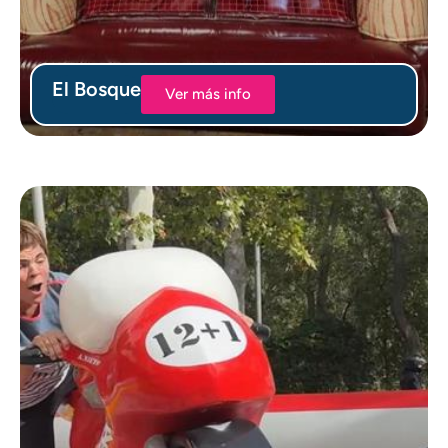
El Bosque
Ver más info