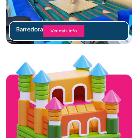
Barredora
Ver más info