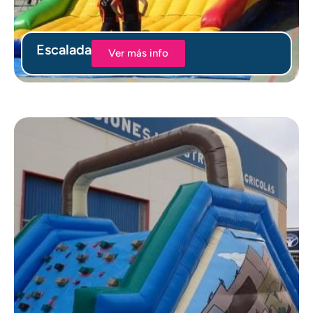
Escalada
Ver más info