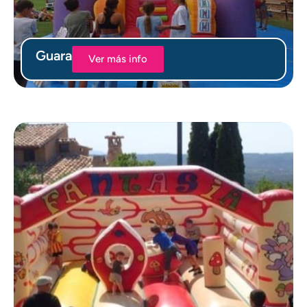
Guara
Ver más info