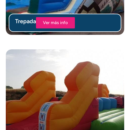
Trepada
Ver más info