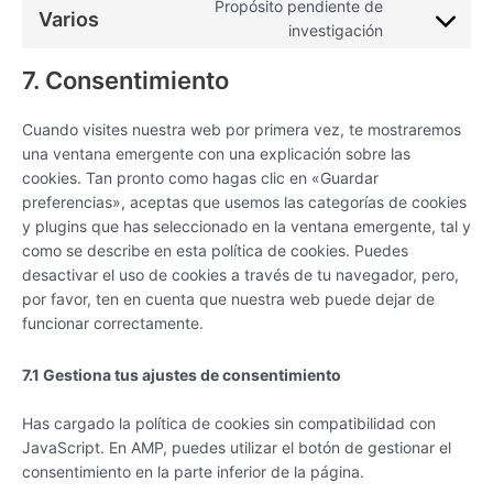
Propósito pendiente de
Varios
investigación
7. Consentimiento
Cuando visites nuestra web por primera vez, te mostraremos
una ventana emergente con una explicación sobre las
cookies. Tan pronto como hagas clic en «Guardar
preferencias», aceptas que usemos las categorías de cookies
y plugins que has seleccionado en la ventana emergente, tal y
como se describe en esta política de cookies. Puedes
desactivar el uso de cookies a través de tu navegador, pero,
por favor, ten en cuenta que nuestra web puede dejar de
funcionar correctamente.
7.1 Gestiona tus ajustes de consentimiento
Has cargado la política de cookies sin compatibilidad con
JavaScript. En AMP, puedes utilizar el botón de gestionar el
consentimiento en la parte inferior de la página.