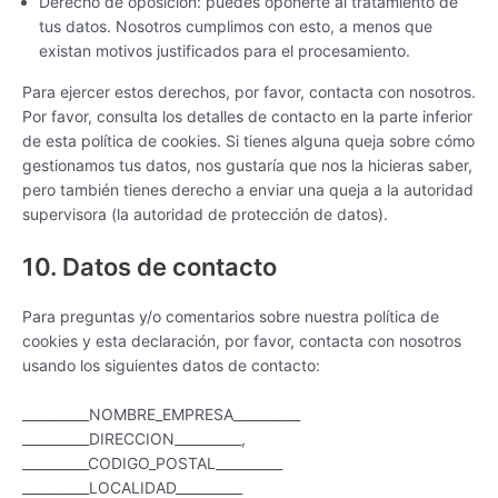
Derecho de oposición: puedes oponerte al tratamiento de
tus datos. Nosotros cumplimos con esto, a menos que
existan motivos justificados para el procesamiento.
Para ejercer estos derechos, por favor, contacta con nosotros.
Por favor, consulta los detalles de contacto en la parte inferior
de esta política de cookies. Si tienes alguna queja sobre cómo
gestionamos tus datos, nos gustaría que nos la hicieras saber,
pero también tienes derecho a enviar una queja a la autoridad
supervisora (la autoridad de protección de datos).
10. Datos de contacto
Para preguntas y/o comentarios sobre nuestra política de
cookies y esta declaración, por favor, contacta con nosotros
usando los siguientes datos de contacto:
__________NOMBRE_EMPRESA__________
__________DIRECCION__________,
__________CODIGO_POSTAL__________
__________LOCALIDAD__________