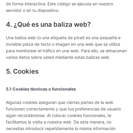
de forma interactiva. Este código se ejecuta en nuestro
servidor o en tu dispositivo.
4. ¿Qué es una baliza web?
Una baliza web (o una etiqueta de píxel) es una pequeña e
invisible pieza de texto o imagen en una web que se utiliza
para monitorear el tráfico en una web. Para ello, se almacenan
varios datos sobre usted mediante estas balizas web.
5. Cookies
5.1 Cookies técnicas o funcionales
Algunas cookies aseguran que ciertas partes de la web
funcionen correctamente y que tus preferencias de usuario
sigan recordándose. Al colocar cookies funcionales, te
facilitamos la visita a nuestra web. De esta manera, no
necesitas introducir repetidamente la misma información