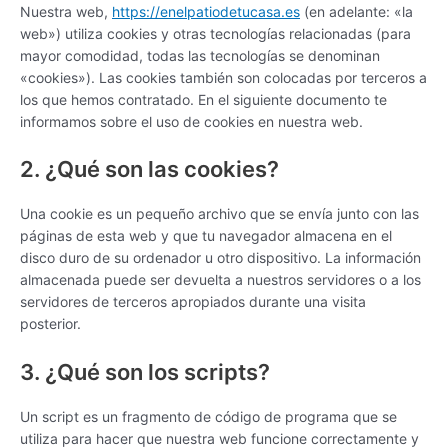
Nuestra web,
https://enelpatiodetucasa.es
(en adelante: «la
web») utiliza cookies y otras tecnologías relacionadas (para
mayor comodidad, todas las tecnologías se denominan
«cookies»). Las cookies también son colocadas por terceros a
los que hemos contratado. En el siguiente documento te
informamos sobre el uso de cookies en nuestra web.
2. ¿Qué son las cookies?
Una cookie es un pequeño archivo que se envía junto con las
páginas de esta web y que tu navegador almacena en el
disco duro de su ordenador u otro dispositivo. La información
almacenada puede ser devuelta a nuestros servidores o a los
servidores de terceros apropiados durante una visita
posterior.
3. ¿Qué son los scripts?
Un script es un fragmento de código de programa que se
utiliza para hacer que nuestra web funcione correctamente y