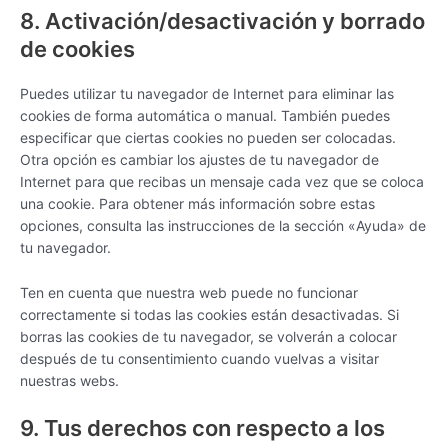
8. Activación/desactivación y borrado
de cookies
Puedes utilizar tu navegador de Internet para eliminar las
cookies de forma automática o manual. También puedes
especificar que ciertas cookies no pueden ser colocadas.
Otra opción es cambiar los ajustes de tu navegador de
Internet para que recibas un mensaje cada vez que se coloca
una cookie. Para obtener más información sobre estas
opciones, consulta las instrucciones de la sección «Ayuda» de
tu navegador.
Ten en cuenta que nuestra web puede no funcionar
correctamente si todas las cookies están desactivadas. Si
borras las cookies de tu navegador, se volverán a colocar
después de tu consentimiento cuando vuelvas a visitar
nuestras webs.
9. Tus derechos con respecto a los