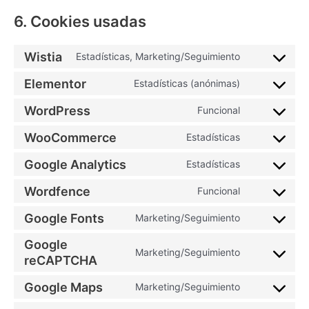
6. Cookies usadas
Wistia
Estadísticas, Marketing/Seguimiento
Elementor
Estadísticas (anónimas)
WordPress
Funcional
WooCommerce
Estadísticas
Google Analytics
Estadísticas
Wordfence
Funcional
Google Fonts
Marketing/Seguimiento
Google
Marketing/Seguimiento
reCAPTCHA
Google Maps
Marketing/Seguimiento