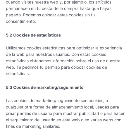
cuando visitas nuestra web y, por ejemplo, los artículos
permanecen en tu cesta de la compra hasta que hayas
pagado. Podemos colocar estas cookies sin tu
consentimiento.
5.2 Cookies de estadísticas
Utilizamos cookies estadísticas para optimizar la experiencia
de la web para nuestros usuarios. Con estas cookies
estadísticas obtenemos información sobre el uso de nuestra
web. Te pedimos tu permiso para colocar cookies de
estadísticas.
5.3 Cookies de marketing/seguimiento
Las cookies de marketing/seguimiento son cookies, o
cualquier otra forma de almacenamiento local, usadas para
crear perfiles de usuario para mostrar publicidad o para hacer
el seguimiento del usuario en esta web o en varias webs con
fines de marketing similares.