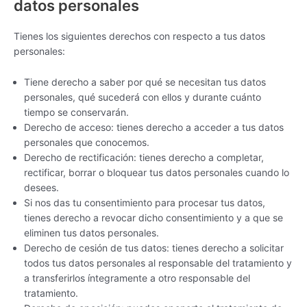
datos personales
Tienes los siguientes derechos con respecto a tus datos
personales:
Tiene derecho a saber por qué se necesitan tus datos
personales, qué sucederá con ellos y durante cuánto
tiempo se conservarán.
Derecho de acceso: tienes derecho a acceder a tus datos
personales que conocemos.
Derecho de rectificación: tienes derecho a completar,
rectificar, borrar o bloquear tus datos personales cuando lo
desees.
Si nos das tu consentimiento para procesar tus datos,
tienes derecho a revocar dicho consentimiento y a que se
eliminen tus datos personales.
Derecho de cesión de tus datos: tienes derecho a solicitar
todos tus datos personales al responsable del tratamiento y
a transferirlos íntegramente a otro responsable del
tratamiento.