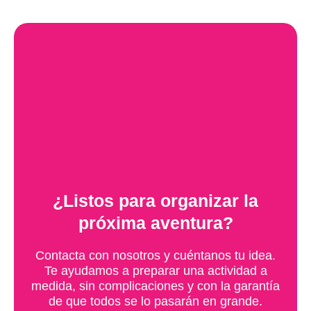
¿Listos para organizar la
próxima aventura?
Contacta con nosotros y cuéntanos tu idea.
Te ayudamos a preparar una actividad a
medida, sin complicaciones y con la garantía
de que todos se lo pasarán en grande.