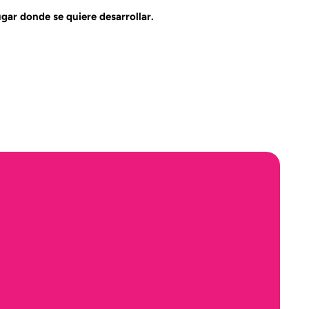
gar donde se quiere desarrollar.