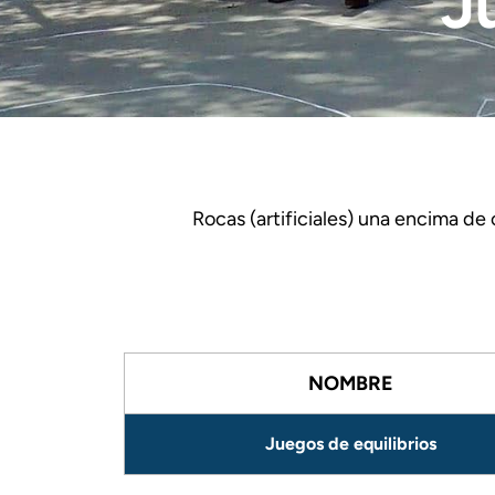
J
Rocas (artificiales) una encima de
NOMBRE
Juegos de equilibrios