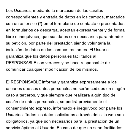
Los Usuarios, mediante la marcación de las casillas
correspondientes y entrada de datos en los campos, marcados
con un asterisco
(*)
en el formulario de contacto o presentados
en formularios de descarga, aceptan expresamente y de forma
libre e inequívoca, que sus datos son necesarios para atender
su petición, por parte del prestador, siendo voluntaria la
inclusión de datos en los campos restantes. El Usuario
garantiza que los datos personales facilitados al
RESPONSABLE son veraces y se hace responsable de
comunicar cualquier modificación de los mismos.
El RESPONSABLE informa y garantiza expresamente a los
usuarios que sus datos personales no serán cedidos en ningún
caso a terceros, y que siempre que realizara algún tipo de
cesión de datos personales, se pedirá previamente el
consentimiento expreso, informado e inequívoco por parte los
Usuarios. Todos los datos solicitados a través del sitio web son
obligatorios, ya que son necesarios para la prestación de un
servicio óptimo al Usuario. En caso de que no sean facilitados