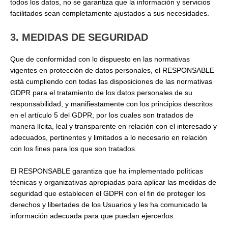
todos los datos, no se garantiza que la información y servicios
facilitados sean completamente ajustados a sus necesidades.
3. MEDIDAS DE SEGURIDAD
Que de conformidad con lo dispuesto en las normativas
vigentes en protección de datos personales, el RESPONSABLE
está cumpliendo con todas las disposiciones de las normativas
GDPR para el tratamiento de los datos personales de su
responsabilidad, y manifiestamente con los principios descritos
en el artículo 5 del GDPR, por los cuales son tratados de
manera lícita, leal y transparente en relación con el interesado y
adecuados, pertinentes y limitados a lo necesario en relación
con los fines para los que son tratados.
El RESPONSABLE garantiza que ha implementado políticas
técnicas y organizativas apropiadas para aplicar las medidas de
seguridad que establecen el GDPR con el fin de proteger los
derechos y libertades de los Usuarios y les ha comunicado la
información adecuada para que puedan ejercerlos.