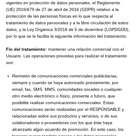
vigentes en protección de datos personales, el Reglamento
(UE) 2016/679 de 27 de abril de 2016 (GDPR) relativo a la
protección de las personas físicas en lo que respecta al
tratamiento de datos personales y a la libre circulación de estos
datos, y la Ley Orgánica 3/2018 de 5 de diciembre (LOPDGDD),
por lo que se le facilita la siguiente información del tratamiento:
Fin del tratamiento:
mantener una relación comercial con el
Usuario. Las operaciones previstas para realizar el tratamiento
son:
Remisión de comunicaciones comerciales publicitarias,
siempre y cuando se haya autorizado previamente, por
email, fax, SMS, MMS, comunidades sociales o cualquier
otro medio electrónico o físico, presente o futuro, que
posibilite realizar comunicaciones comerciales. Estas
comunicaciones serán realizadas por el RESPONSABLE y
relacionadas sobre sus productos y servicios, o de sus
colaboradores o proveedores con los que éste haya
alcanzado algún acuerdo de promoción. En este caso, los