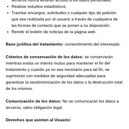
terceros nunca tendrán acceso a los datos personales.
Realizar estudios estadísticos.
Tramitar encargos, solicitudes o cualquier tipo de petición
que sea realizada por el usuario a través de cualquiera de
las formas de contacto que se ponen a su disposición.
Remitir el boletín de noticias de la página web.
Base jurídica del tratamiento:
consentimiento del interesado.
Criterios de conservación de los datos:
se conservarán
mientras exista un interés mutuo para mantener el fin del
tratamiento y cuando ya no sea necesario para tal fin, se
suprimirán con medidas de seguridad adecuadas para
garantizar la seudonimización de los datos o la destrucción total
de los mismos.
Comunicación de los datos:
No se comunicarán los datos a
terceros, salvo obligación legal.
Derechos que asisten al Usuario: